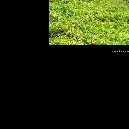
précédent